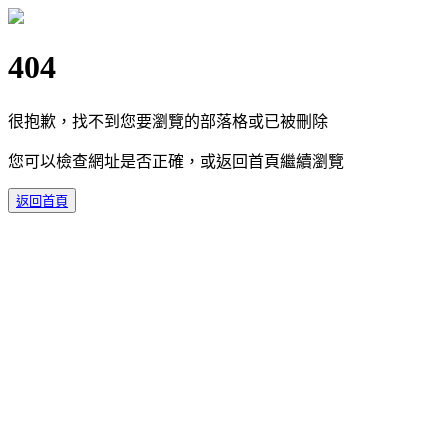
404
很抱歉，找不到您要瀏覽的部落格或已被刪除
您可以檢查網址是否正確，或返回首頁繼續瀏覽
返回首頁