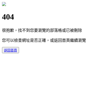
404
很抱歉，找不到您要瀏覽的部落格或已被刪除
您可以檢查網址是否正確，或返回首頁繼續瀏覽
返回首頁