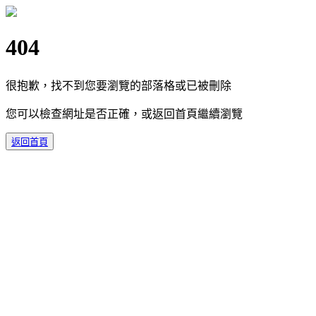
404
很抱歉，找不到您要瀏覽的部落格或已被刪除
您可以檢查網址是否正確，或返回首頁繼續瀏覽
返回首頁