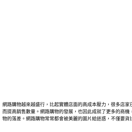
網路購物越來越盛行，比起實體店面的高成本壓力，很多店家
而提高銷售數量。網路購物的發展，也因此成就了更多的商機
物的落差。網路購物常常都會被美麗的圖片給迷惑，不僅要貨