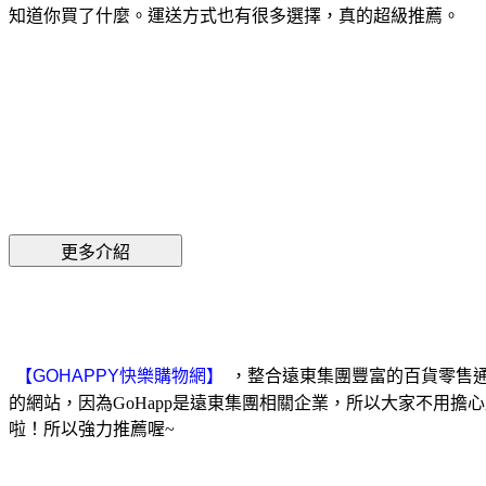
知道你買了什麼。運送方式也有很多選擇，真的超級推薦。
，整合遠東集團豐富的百貨零售通路
的網站，因為GoHapp是遠東集團相關企業，所以大家不用擔心
啦！所以強力推薦喔~