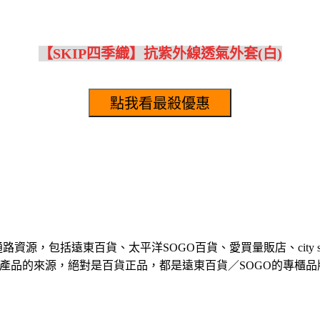
【SKIP四季織】抗紫外線透氣外套(白)
資源，包括遠東百貨、太平洋SOGO百貨、愛買量販店、city 
產品的來源，絕對是百貨正品，都是遠東百貨／SOGO的專櫃品牌