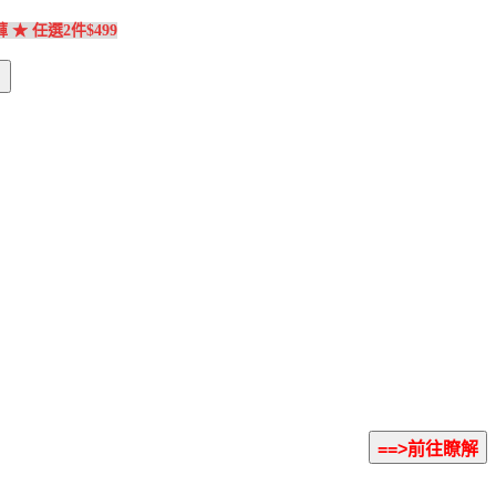
★ 任選2件$499