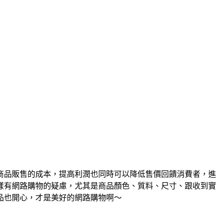
商品販售的成本，提高利潤也同時可以降低售價回饋消費者，進
樣有網路購物的疑慮，尤其是商品顏色、質料、尺寸、跟收到實
品也開心，才是美好的網路購物啊～