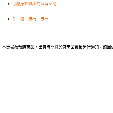
可藏身於最小的練習空間
含耳機、鼓椅、鼓棒
本賣場為預購商品，出貨時間將於廠商回覆後另行通知，如因