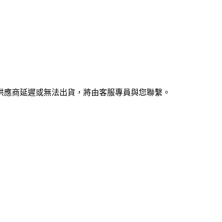
供應商延遲或無法出貨，將由客服專員與您聯繫。