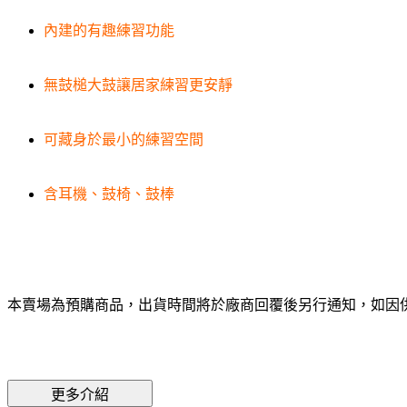
內建的有趣練習功能
無鼓槌大鼓讓居家練習更安靜
可藏身於最小的練習空間
含耳機、鼓椅、鼓棒
本賣場為預購商品，出貨時間將於廠商回覆後另行通知，如因