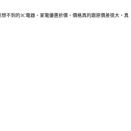
有意想不到的3C電器、家電優惠折價，價格真的跟原價差很大，真