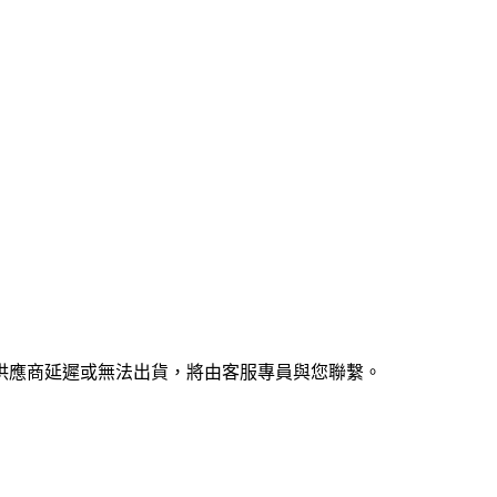
供應商延遲或無法出貨，將由客服專員與您聯繫。