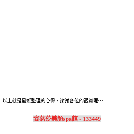
以上就是最近整理的心得，謝謝各位的觀賞囉～
姿燕莎美顏spa館 - 133449