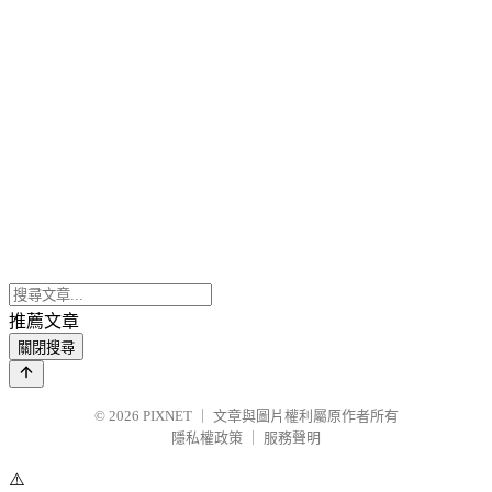
推薦文章
關閉搜尋
© 2026
PIXNET
｜
文章與圖片權利屬原作者所有
隱私權政策
｜
服務聲明
⚠️