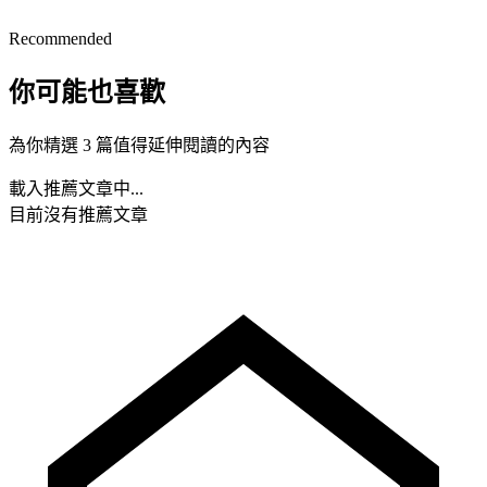
Recommended
你可能也喜歡
為你精選 3 篇值得延伸閱讀的內容
載入推薦文章中...
目前沒有推薦文章