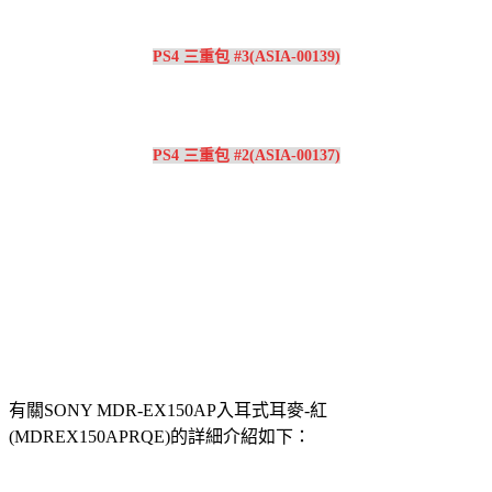
PS4 三重包 #3(ASIA-00139)
PS4 三重包 #2(ASIA-00137)
有關SONY MDR-EX150AP入耳式耳麥-紅
(MDREX150APRQE)的詳細介紹如下：