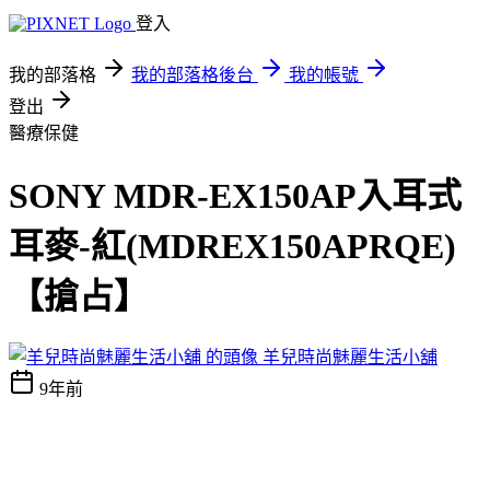
登入
我的部落格
我的部落格後台
我的帳號
登出
醫療保健
SONY MDR-EX150AP入耳式
耳麥-紅(MDREX150APRQE)
【搶占】
羊兒時尚魅麗生活小舖
9年前