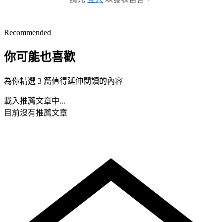
Recommended
你可能也喜歡
為你精選 3 篇值得延伸閱讀的內容
載入推薦文章中...
目前沒有推薦文章