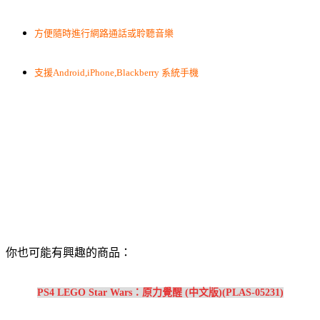
方便隨時進行網路通話或聆聽音樂
支援Android,iPhone,Blackberry 系統手機
你也可能有興趣的商品：
PS4 LEGO Star Wars：原力覺醒 (中文版)(PLAS-05231)