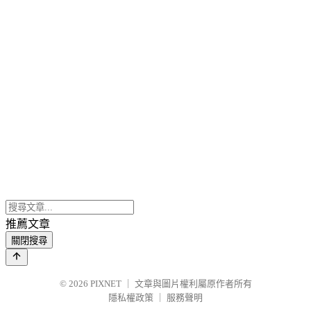
推薦文章
關閉搜尋
© 2026
PIXNET
｜
文章與圖片權利屬原作者所有
隱私權政策
｜
服務聲明