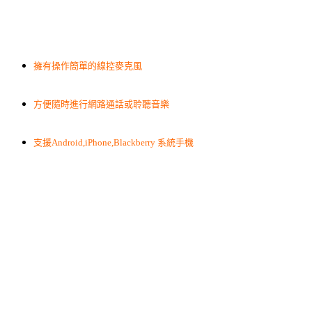
擁有操作簡單的線控麥克風
方便隨時進行網路通話或聆聽音樂
支援Android,iPhone,Blackberry 系統手機