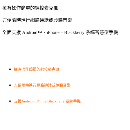
擁有操作簡單的線控麥克風
方便隨時進行網路通話或聆聽音樂
全面支援 Android™、iPhone、Blackberry 系統智慧型手機
擁有操作簡單的線控麥克風
方便隨時進行網路通話或聆聽音樂
支援Android,iPhone,Blackberry 系統手機