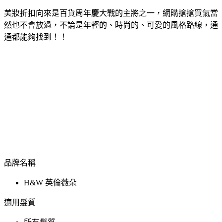
美妝折扣向來是百貨周年慶大戰的主將之一，網購搶搶買氣當
然也不會放過，不論是年輕的、時尚的、可愛的風格路線，通
通都能夠找到！！
品牌名稱
H&W 英倫薇朵
適用髮質