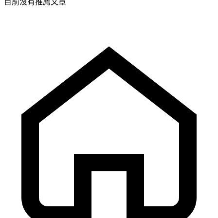
目前沒有推薦文章