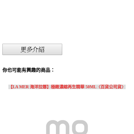
你也可能有興趣的商品：
【LA MER 海洋拉娜】極緻濃縮再生精華 50ML〈百貨公司貨〉