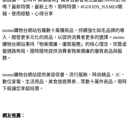
嗎？最新特價，最新上市，限時特價。#GOODS_NAME#開
箱，使用經驗，心得分享
momo購物台網站包羅數十萬種商品，持續強化知名品牌的導
入，開發更多元化的商品，以提供消費者更多的選擇。momo
購物台網站秉持「物美價廉、優質服務」的核心理念，完整虛
擬通路佈局，隨時隨地提供消費者物美價廉的優質商品與服
務。
momo購物台網站提供美容保養、流行服飾、時尚精品、3C、
數位家電、生活用品、美食旅遊票券…等數十萬件商品。限時
下殺讓您享超低價。
網友推薦：