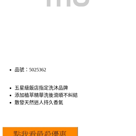
品號：5025362
五星級飯店指定洗沐品牌
添加植萃精華洗後滑順不糾結
散發天然迷人持久香氣