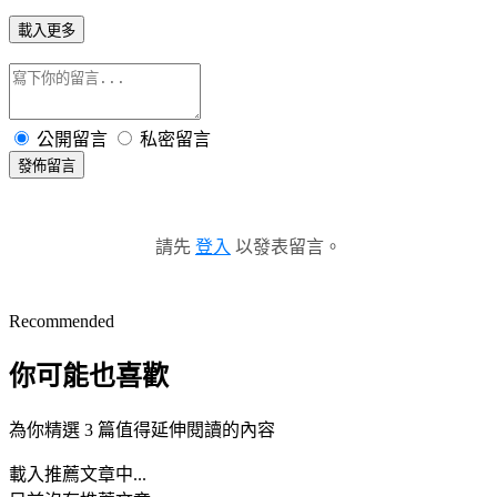
載入更多
公開留言
私密留言
發佈留言
請先
登入
以發表留言。
Recommended
你可能也喜歡
為你精選 3 篇值得延伸閱讀的內容
載入推薦文章中...